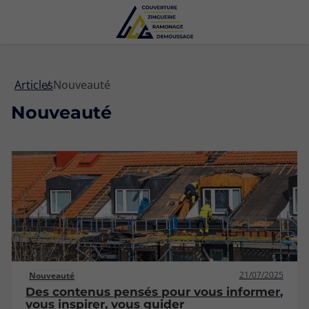
Articles
Nouveauté
Nouveauté
21/07/2025
Nouveauté
Des contenus pensés pour vous informer,
vous inspirer, vous guider