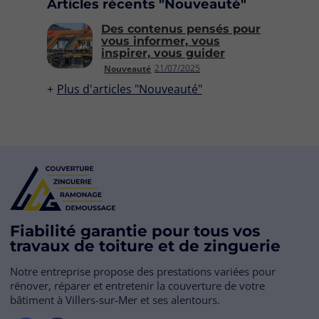
Articles récents "Nouveauté"
Des contenus pensés pour
vous informer, vous
inspirer, vous guider
21/07/2025
Nouveauté
Plus d'articles "Nouveauté"
Fiabilité garantie pour tous vos
travaux de toiture et de zinguerie
Notre entreprise propose des prestations variées pour
rénover, réparer et entretenir la couverture de votre
bâtiment à Villers-sur-Mer et ses alentours.